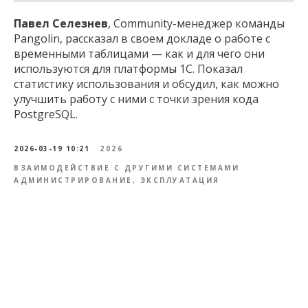
Павел Селезнев
, Community-менеджер команды
Pangolin, рассказал в своем докладе о работе с
временными таблицами — как и для чего они
используются для платформы 1С. Показал
статистику использования и обсудил, как можно
улучшить работу с ними с точки зрения кода
PostgreSQL.
2026-03-19 10:21
2026
ВЗАИМОДЕЙСТВИЕ С ДРУГИМИ СИСТЕМАМИ
АДМИНИСТРИРОВАНИЕ, ЭКСПЛУАТАЦИЯ