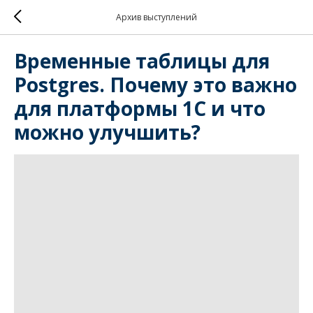
Архив выступлений
Временные таблицы для
Postgres. Почему это важно
для платформы 1С и что
можно улучшить?